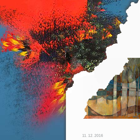
11. 12. 2016