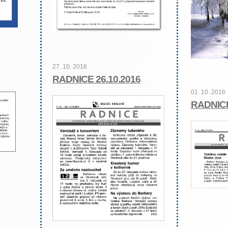
27. 10. 2016
RADNICE 26.10.2016
01. 10. 2016
RADNICE