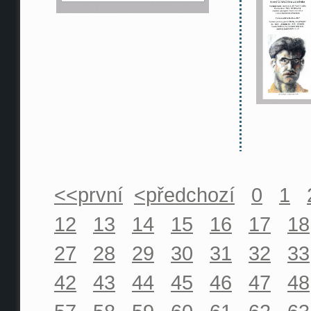
<<první
<předchozí
0
1
12
13
14
15
16
17
18
27
28
29
30
31
32
33
42
43
44
45
46
47
48