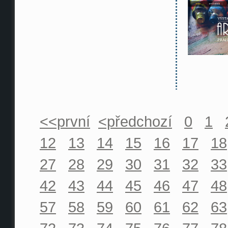
<<první
<předchozí
0
1
12
13
14
15
16
17
18
27
28
29
30
31
32
33
42
43
44
45
46
47
48
57
58
59
60
61
62
63