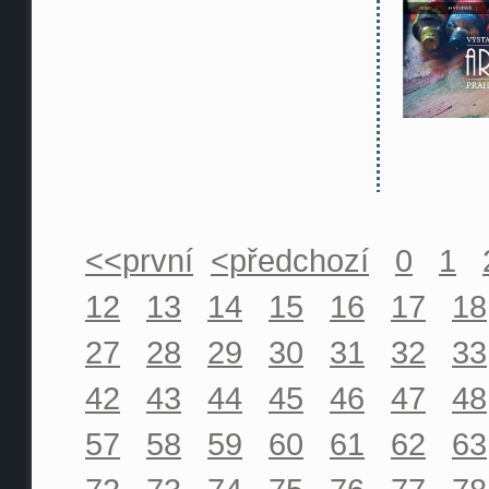
<<první
<předchozí
0
1
12
13
14
15
16
17
18
27
28
29
30
31
32
33
42
43
44
45
46
47
48
57
58
59
60
61
62
63