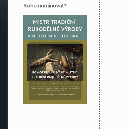
Koho nominovat?