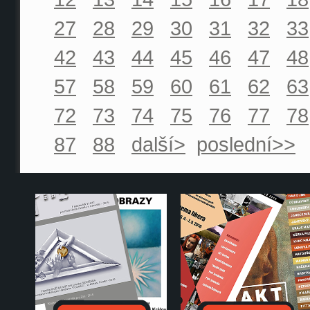
27
28
29
30
31
32
33
42
43
44
45
46
47
48
57
58
59
60
61
62
63
72
73
74
75
76
77
78
87
88
další>
poslední>>