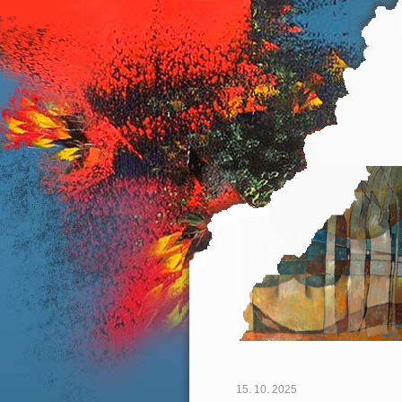
15. 10. 2025