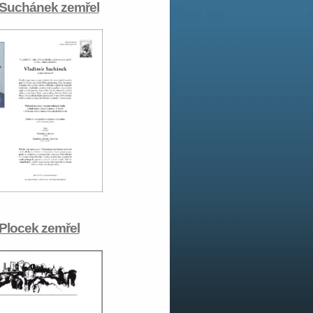
 Suchánek zemřel
 Plocek zemřel