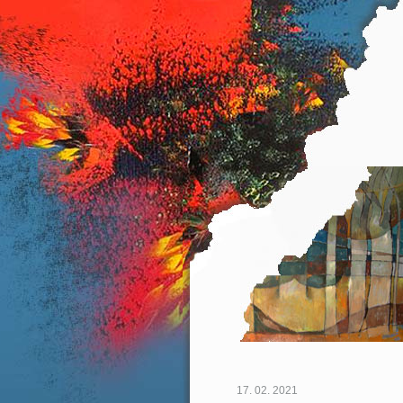
17. 02. 2021