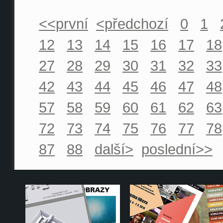
<<první
<předchozí
0
1
12
13
14
15
16
17
18
27
28
29
30
31
32
33
42
43
44
45
46
47
48
57
58
59
60
61
62
63
72
73
74
75
76
77
78
87
88
další>
poslední>>