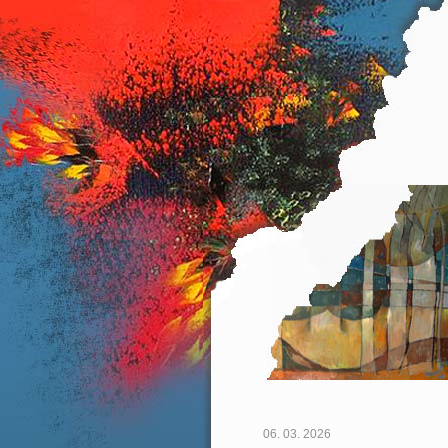
06. 03. 2026