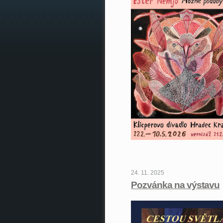
24. 11. 2025
Pozvánka na výstavu