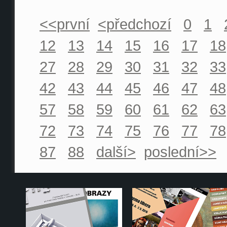
<<první
<předchozí
0
1
12
13
14
15
16
17
18
27
28
29
30
31
32
33
42
43
44
45
46
47
48
57
58
59
60
61
62
63
72
73
74
75
76
77
78
87
88
další>
poslední>>