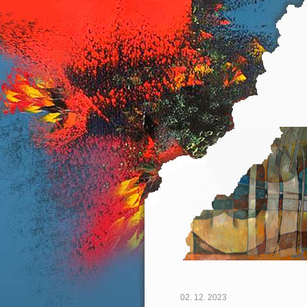
02. 12. 2023