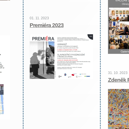
01. 11. 2023
Premiéra 2023
31. 10. 2023
Zdeněk 